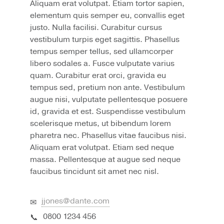
Aliquam erat volutpat. Etiam tortor sapien,
elementum quis semper eu, convallis eget
justo. Nulla facilisi. Curabitur cursus
vestibulum turpis eget sagittis. Phasellus
tempus semper tellus, sed ullamcorper
libero sodales a. Fusce vulputate varius
quam. Curabitur erat orci, gravida eu
tempus sed, pretium non ante. Vestibulum
augue nisi, vulputate pellentesque posuere
id, gravida et est. Suspendisse vestibulum
scelerisque metus, ut bibendum lorem
pharetra nec. Phasellus vitae faucibus nisi.
Aliquam erat volutpat. Etiam sed neque
massa. Pellentesque at augue sed neque
faucibus tincidunt sit amet nec nisl.
jjones@dante.com
0800 1234 456